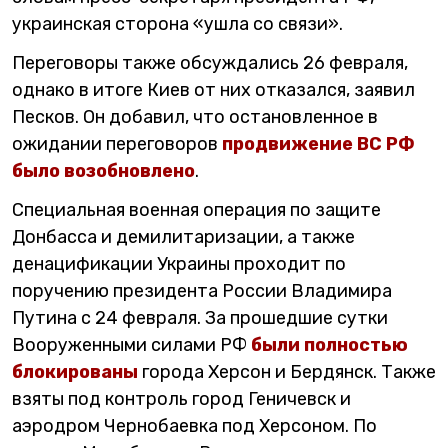
украинская сторона «ушла со связи».
Переговоры также обсуждались 26 февраля,
однако в итоге Киев от них отказался, заявил
Песков. Он добавил, что остановленное в
ожидании переговоров
продвижение ВС РФ
было возобновлено
.
Специальная военная операция по защите
Донбасса и демилитаризации, а также
денацификации Украины проходит по
поручению президента России Владимира
Путина с 24 февраля. За прошедшие сутки
Вооруженными силами РФ
были полностью
блокированы
города Херсон и Бердянск. Также
взяты под контроль город Геничевск и
аэродром Чернобаевка под Херсоном. По