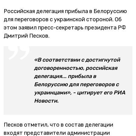
Российская делегация прибыла в Белоруссию
для переговоров с украинской стороной. Об
этом заявил пресс-секретарь президента РФ
Дмитрий Песков.
«В соответствии с достигнутой
договоренностью, российская
делегация... прибыла в
Белоруссию для переговоров с
украинцами», - цитирует его РИА
Новости.
Песков отметил, что в состав делегации
входят представители администрации