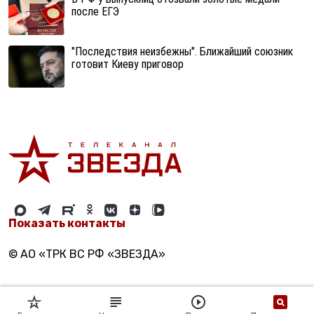
после ЕГЭ
"Последствия неизбежны". Ближайший союзник
готовит Киеву приговор
Показать контакты
© АО «ТРК ВС РФ «ЗВЕЗДА»