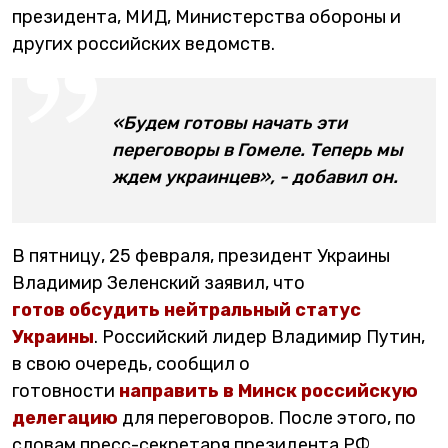
президента, МИД, Министерства обороны и
других российских ведомств.
«Будем готовы начать эти
переговоры в Гомеле. Теперь мы
ждем украинцев», - добавил он.
В пятницу, 25 февраля, президент Украины
Владимир Зеленский заявил, что
готов обсудить нейтральный статус
Украины
. Российский лидер Владимир Путин,
в свою очередь, сообщил о
готовности
направить в Минск российскую
делегацию
для переговоров. После этого, по
словам пресс-секретаря президента РФ,