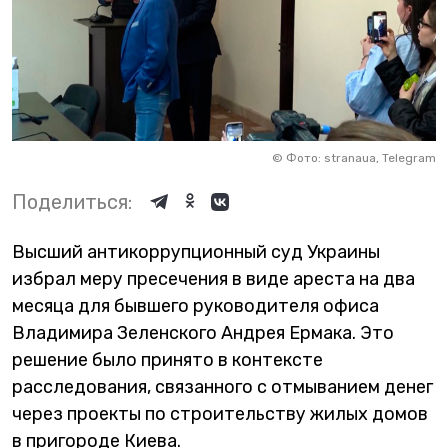
©
Фото: stranaua, Telegram
Поделиться:
Высший антикоррупционный суд Украины
избрал меру пресечения в виде ареста на два
месяца для бывшего руководителя офиса
Владимира Зеленского Андрея Ермака. Это
решение было принято в контексте
расследования, связанного с отмыванием денег
через проекты по строительству жилых домов
в пригороде Киева.