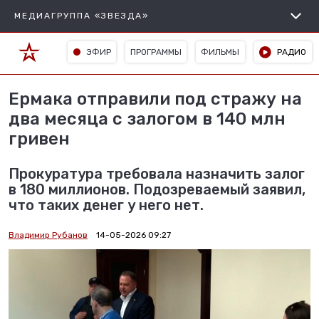
МЕДИАГРУППА «ЗВЕЗДА»
ЭФИР
ПРОГРАММЫ
ФИЛЬМЫ
РАДИО
Ермака отправили под стражу на
два месяца с залогом в 140 млн
гривен
Прокуратура требовала назначить залог
в 180 миллионов. Подозреваемый заявил,
что таких денег у него нет.
Владимир Рубанов
14-05-2026 09:27