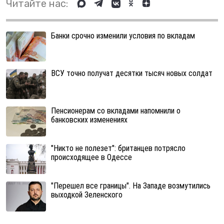
Читайте нас:
Банки срочно изменили условия по вкладам
ВСУ точно получат десятки тысяч новых солдат
Пенсионерам со вкладами напомнили о
банковских изменениях
"Никто не полезет": британцев потрясло
происходящее в Одессе
"Перешел все границы". На Западе возмутились
выходкой Зеленского