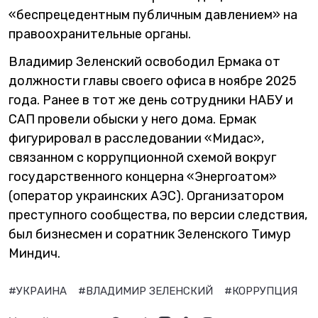
«беспрецедентным публичным давлением» на
правоохранительные органы.
Владимир Зеленский освободил Ермака от
должности главы своего офиса в ноябре 2025
года. Ранее в тот же день сотрудники НАБУ и
САП провели обыски у него дома. Ермак
фигурировал в расследовании «Мидас»,
связанном с коррупционной схемой вокруг
государственного концерна «Энергоатом»
(оператор украинских АЭС). Организатором
преступного сообщества, по версии следствия,
был бизнесмен и соратник Зеленского Тимур
Миндич.
#УКРАИНА
#ВЛАДИМИР ЗЕЛЕНСКИЙ
#КОРРУПЦИЯ
#