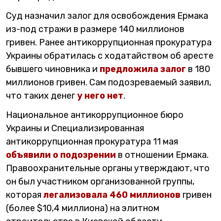
Суд назначил залог для освобождения Ермака
из-под стражи в размере 140 миллионов
гривен. Ранее антикоррупционная прокуратура
Украины обратилась с ходатайством об аресте
бывшего чиновника и
предложила залог
в 180
миллионов гривен. Сам подозреваемый заявил,
что таких денег
у него нет
.
Национальное антикоррупционное бюро
Украины и Специализированная
антикоррупционная прокуратура 11 мая
объявили о подозрении
в отношении Ермака.
Правоохранительные органы утверждают, что
он был участником организованной группы,
которая
легализовала 460 миллионов
гривен
(более $10,4 миллиона) на элитном