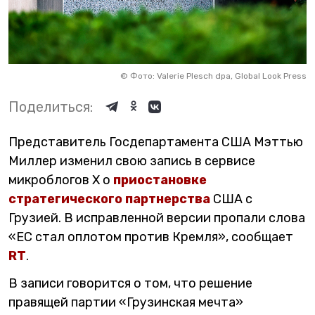
©
Фото: Valerie Plesch dpa, Global Look Press
Поделиться:
Представитель Госдепартамента США Мэттью
Миллер изменил свою запись в сервисе
микроблогов X о
приостановке
стратегического партнерства
США с
Грузией. В исправленной версии пропали слова
«ЕС стал оплотом против Кремля», сообщает
RT
.
В записи говорится о том, что решение
правящей партии «Грузинская мечта»