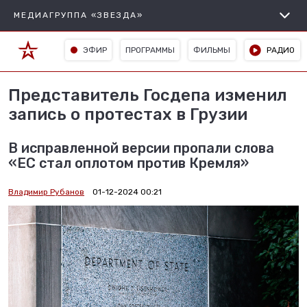
МЕДИАГРУППА «ЗВЕЗДА»
ЭФИР
ПРОГРАММЫ
ФИЛЬМЫ
РАДИО
Представитель Госдепа изменил
запись о протестах в Грузии
В исправленной версии пропали слова
«ЕС стал оплотом против Кремля»
Владимир Рубанов
01-12-2024 00:21