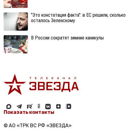
"Это констатация факта": в ЕС решили, сколько
осталось Зеленскому
В России сократят зимние каникулы
Показать контакты
© АО «ТРК ВС РФ «ЗВЕЗДА»