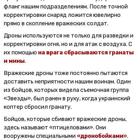
фланг нашим подразделениям. После точной
корректировки снаряд ложится ювелирно
прямо в скопление вражеских солдат.
Дроны используются не только для разведки и
корректировки огня, но и для атак с воздуха. С
их помощью
на врага сбрасываются гранаты
и мины
.
Вражеские дроны тоже постоянно пытаются
доставить неприятности нашим воинам. Один
из бойцов, которых видела съемочная группа
«Звезды», был ранен в руку, когда украинский
коптер сбросил гранату.
Бойцов, которые сбивают вражеские дроны,
здесь называют «птицеловами». Они
вооружены специальными
«дронобойками»
.