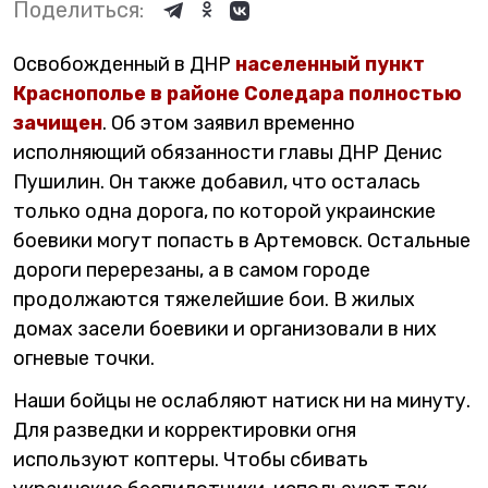
Поделиться:
Освобожденный в ДНР
населенный пункт
Краснополье в районе Соледара полностью
зачищен
. Об этом заявил временно
исполняющий обязанности главы ДНР Денис
Пушилин. Он также добавил, что осталась
только одна дорога, по которой украинские
боевики могут попасть в Артемовск. Остальные
дороги перерезаны, а в самом городе
продолжаются тяжелейшие бои. В жилых
домах засели боевики и организовали в них
огневые точки.
Наши бойцы не ослабляют натиск ни на минуту.
Для разведки и корректировки огня
используют коптеры. Чтобы сбивать