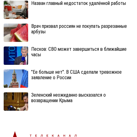
Назван главный недостаток удалённой работы
Врач призвал россиян не покупать разрезанные
арбузы
Песков: СВО может завершиться в ближайшие
часы
"Ее больше нет". В США сделали тревожное
заявление о России
Зеленский неожиданно высказался о
возвращении Крыма