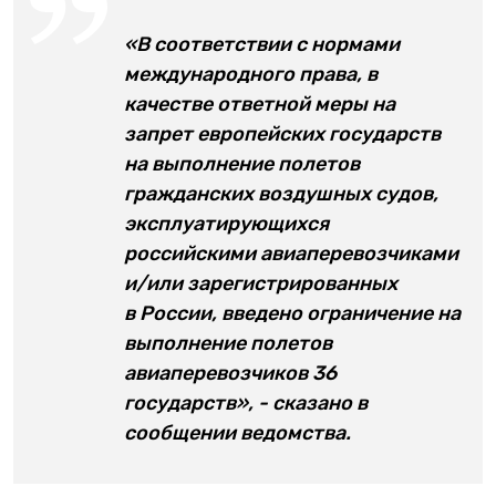
«В соответствии с нормами
международного права, в
качестве ответной меры на
запрет европейских государств
на выполнение полетов
гражданских воздушных судов,
эксплуатирующихся
российскими авиаперевозчиками
и/или зарегистрированных
в России, введено ограничение на
выполнение полетов
авиаперевозчиков 36
государств», - сказано в
сообщении ведомства.