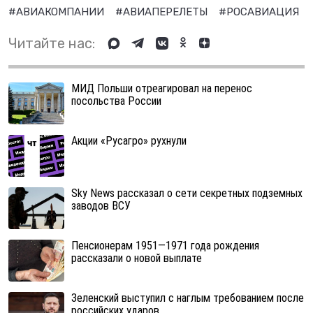
#АВИАКОМПАНИИ
#АВИАПЕРЕЛЕТЫ
#РОСАВИАЦИЯ
Читайте нас:
МИД Польши отреагировал на перенос
посольства России
Акции «Русагро» рухнули
Sky News рассказал о сети секретных подземных
заводов ВСУ
Пенсионерам 1951—1971 года рождения
рассказали о новой выплате
Зеленский выступил с наглым требованием после
российских ударов