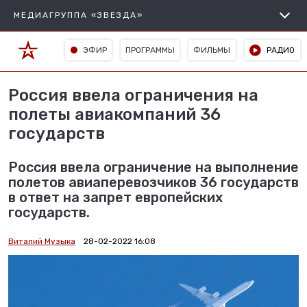
МЕДИАГРУППА «ЗВЕЗДА»
ЭФИР
ПРОГРАММЫ
ФИЛЬМЫ
РАДИО
Россия ввела ограничения на
полеты авиакомпаний 36
государств
Россия ввела ограничение на выполнение
полетов авиаперевозчиков 36 государств
в ответ на запрет европейских
государств.
Виталий Музыка
28-02-2022 16:08