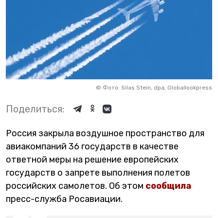
©
Фото: Silas Stein, dpa, Globallookpress
Поделиться:
Россия закрыла воздушное пространство для
авиакомпаний 36 государств в качестве
ответной меры на решение европейских
государств о запрете выполнения полетов
российских самолетов. Об этом
сообщила
пресс-служба Росавиации.