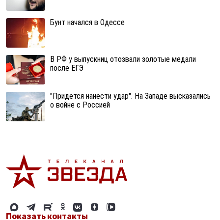
Бунт начался в Одессе
В РФ у выпускниц отозвали золотые медали
после ЕГЭ
"Придется нанести удар". На Западе высказались
о войне с Россией
Показать контакты