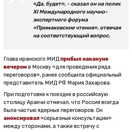
«Да, будет», - сказал он на полях
XI Международного научно-
экспертного форума
«Примаковские чтения», отвечая
на соответствующий вопрос.
Глава иранского МИД
прибыл накануне
вечером
в Москву «для проведения ряда
переговоров», ранее сообщила официальный
представитель МИД РФ Мария Захарова.
При подготовке к поездке в российскую
столицу Аракчи отмечал, что Россия всегда
была частью ядерных переговоров. Он
анонсировал
«серьезные консультации»
между сторонами, а также встречу с