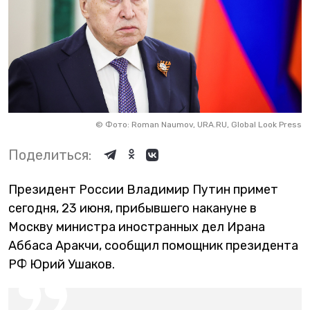
©
Фото: Roman Naumov, URA.RU, Global Look Press
Поделиться:
Президент России Владимир Путин примет
сегодня, 23 июня, прибывшего накануне в
Москву министра иностранных дел Ирана
Аббаса Аракчи, сообщил помощник президента
РФ Юрий Ушаков.