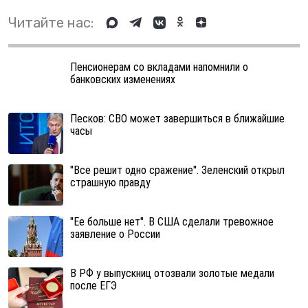
Читайте нас:
Пенсионерам со вкладами напомнили о
банковских изменениях
Песков: СВО может завершиться в ближайшие
часы
"Все решит одно сражение". Зеленский открыл
страшную правду
"Ее больше нет". В США сделали тревожное
заявление о России
В РФ у выпускниц отозвали золотые медали
после ЕГЭ