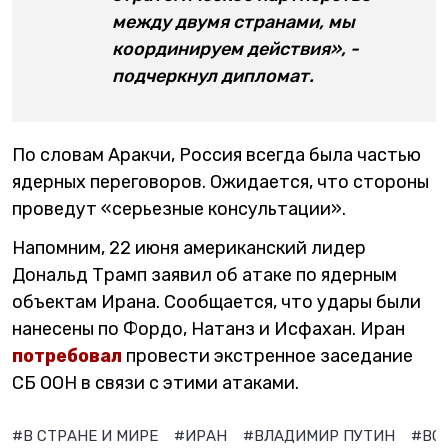
между двумя странами, мы
координируем действия», -
подчеркнул дипломат.
По словам Аракчи, Россия всегда была частью
ядерных переговоров. Ожидается, что стороны
проведут «серьезные консультации».
Напомним, 22 июня американский лидер
Дональд Трамп заявил об атаке по ядерным
объектам Ирана. Сообщается, что удары были
нанесены по Фордо, Натанз и Исфахан. Иран
потребовал
провести экстренное заседание
СБ ООН в связи с этими атаками.
#В СТРАНЕ И МИРЕ
#ИРАН
#ВЛАДИМИР ПУТИН
#ВС