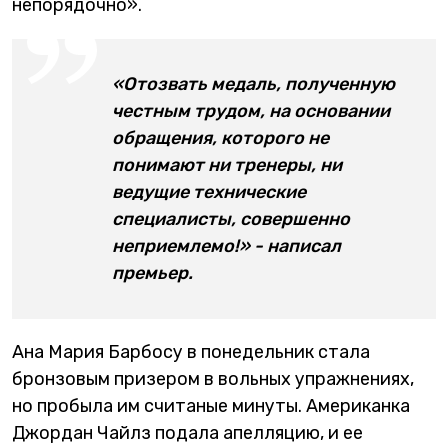
непорядочно».
«Отозвать медаль, полученную
честным трудом, на основании
обращения, которого не
понимают ни тренеры, ни
ведущие технические
специалисты, совершенно
неприемлемо!» - написал
премьер.
Ана Мария Барбосу в понедельник стала
бронзовым призером в вольных упражнениях,
но пробыла им считаные минуты. Американка
Джордан Чайлз подала апелляцию, и ее