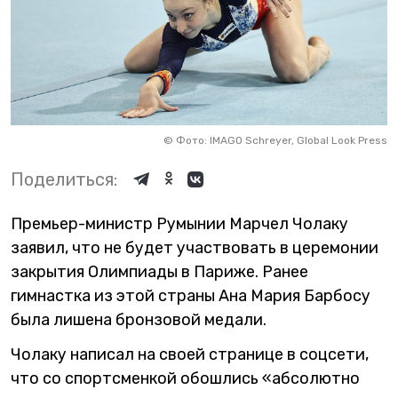
©
Фото: IMAGO Schreyer, Global Look Press
Поделиться:
Премьер-министр Румынии Марчел Чолаку
заявил, что не будет участвовать в церемонии
закрытия Олимпиады в Париже. Ранее
гимнастка из этой страны Ана Мария Барбосу
была лишена бронзовой медали.
Чолаку написал на своей странице в соцсети,
что со спортсменкой обошлись «абсолютно