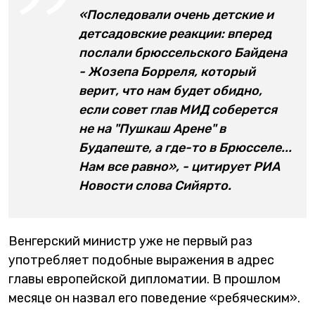
«Последовали очень детские и
детсадовские реакции: вперед
послали брюссельского Байдена
- Жозепа Борреля, который
верит, что нам будет обидно,
если совет глав МИД соберется
не на "Пушкаш Арене" в
Будапеште, а где-то в Брюсселе...
Нам все равно», - цитирует РИА
Новости слова Сийярто.
Венгерский министр уже не первый раз
употребляет подобные выражения в адрес
главы европейской дипломатии. В прошлом
месяце он назвал его поведение «ребяческим».