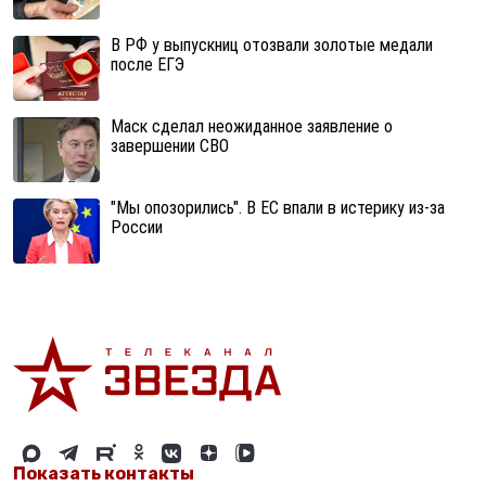
В РФ у выпускниц отозвали золотые медали
после ЕГЭ
Маск сделал неожиданное заявление о
завершении СВО
"Мы опозорились". В ЕС впали в истерику из-за
России
Показать контакты