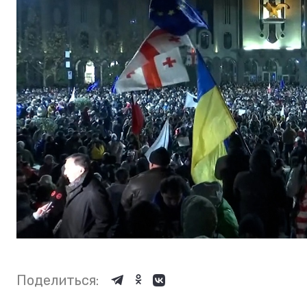
Поделиться: