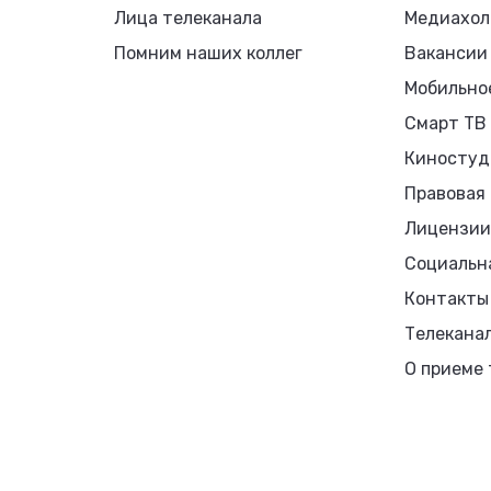
Лица телеканала
Медиахол
Помним наших коллег
Вакансии
Мобильно
Смарт ТВ
Киностуд
Правовая
Лицензии
Социальн
Контакты
Телекана
О приеме