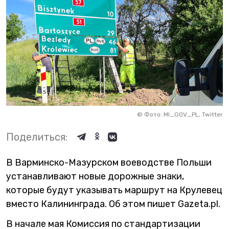
©
Фото: MI_GOV_PL, Twitter
Поделиться:
В Варминско-Мазурском воеводстве Польши
устанавливают новые дорожные знаки,
которые будут указывать маршрут на Крулевец
вместо Калининграда. Об этом пишет Gazeta.pl.
В начале мая Комиссия по стандартизации