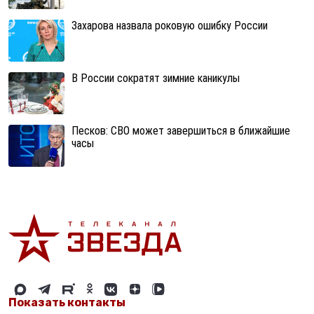
Захарова назвала роковую ошибку России
В России сократят зимние каникулы
Песков: СВО может завершиться в ближайшие
часы
Показать контакты