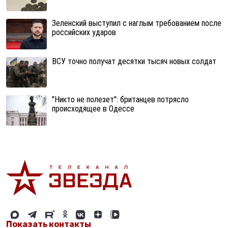
Зеленский выступил с наглым требованием после
российских ударов
ВСУ точно получат десятки тысяч новых солдат
"Никто не полезет": британцев потрясло
происходящее в Одессе
Показать контакты