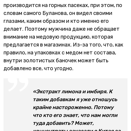
производится на горных пасеках, при этом, по
словам самого Буланова, он видел своими
глазами, каким образом и кто именно его
делает. Поэтому мужчина даже не обращает
внимание на медовую продукцию, которая
предлагается в магазинах. Из-за того, что, как
правило, на упаковках с медом нет состава,
внутри золотистых баночек может быть
добавлено все, что угодно.
«Экстракт лимона и имбиря. К
таким добавкам я уже отношусь
крайне настороженно. Потому
что кто его знает, что нам могли
туда добавить? Может,