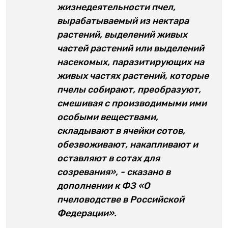
жизнедеятельности пчел,
вырабатываемый из нектара
растений, выделений живых
частей растений или выделений
насекомых, паразитирующих на
живых частях растений, которые
пчелы собирают, преобразуют,
смешивая с производимыми ими
особыми веществами,
складывают в ячейки сотов,
обезвоживают, накапливают и
оставляют в сотах для
созревания», - сказано в
дополнении к ФЗ «О
пчеловодстве в Российской
Федерации».