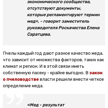
экономического сообщества,
отсутствуют документы,
которые регламентируют термин
мед», - говорит заместитель
руководителя Роскачества Елена
Саратцева.
Пчелы каждый год дают разное качество меда,
что зависит от множества факторов, таких как
климат и регион. И в этой связи иметь
собственную пасеку - крайне выгодно. В
закон
о пчеловодстве
власти решили внести четкое
определение меда.
«Мед - результат