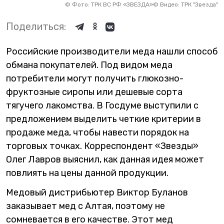
©
Фото: ТРК ВС РФ «ЗВЕЗДА»
©
Видео: ТРК "Звезда"
Поделиться:
Российские производители меда нашли способ
обмана покупателей. Под видом меда
потребители могут получить глюкозно-
фруктозные сиропы или дешевые сорта
тягучего лакомства. В Госдуме выступили с
предложением выделить четкие критерии в
продаже меда, чтобы навести порядок на
торговых точках. Корреспондент «Звезды»
Олег Лавров выяснил, как данная идея может
повлиять на цены данной продукции.
Медовый дистрибьютер Виктор Буланов
заказывает мед с Алтая, поэтому не
сомневается в его качестве. Этот мед