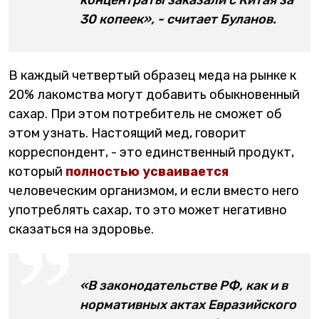
концентраты заказали с Китая за
30 копеек», - считает Буланов.
В каждый четвертый образец меда на рынке к
20% лакомства могут добавить обыкновенный
сахар. При этом потребитель не сможет об
этом узнать. Настоящий мед, говорит
корреспондент, - это единственный продукт,
который
полностью усваивается
человеческим организмом, и если вместо него
употреблять сахар, то это может негативно
сказаться на здоровье.
«В законодательстве РФ, как и в
нормативных актах Евразийского