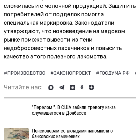
сложилась и с молочной продукцией. Защитить
потребителей от подделок помогла
специальная маркировка. Законодатели
утверждают, что нововведение на медовом
рынке поможет вывести из тени
недобросовестных пасечников и повысить
качество этого полезного лакомства.
#ПРОИЗВОДСТВО
#ЗАКОНОПРОЕКТ
#ГОСДУМА РФ
#
Читайте нас:
"Перелом ". В США забили тревогу из-за
случившегося в Донбассе
Пенсионерам со вкладами напомнили о
банковских изменениях