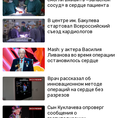
сосуд» в сердце пациента
В центре им. Бакулева
стартовал Всероссийский
съезд кардиологов
Mash: у актера Василия
Ливанова во время операции
остановилось сердце
Врач рассказал об
инновационном методе
операций на сердце без
разрезов
Сын Куклачева опроверг
сообщения о