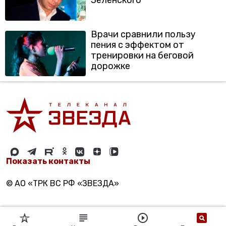
Зеленского
Врачи сравнили пользу
пения с эффектом от
тренировки на беговой
дорожке
Показать контакты
© АО «ТРК ВС РФ «ЗВЕЗДА»