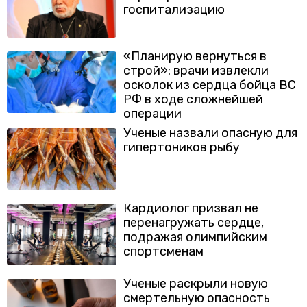
госпитализацию
«Планирую вернуться в
строй»: врачи извлекли
осколок из сердца бойца ВС
РФ в ходе сложнейшей
операции
Ученые назвали опасную для
гипертоников рыбу
Кардиолог призвал не
перенагружать сердце,
подражая олимпийским
спортсменам
Ученые раскрыли новую
смертельную опасность