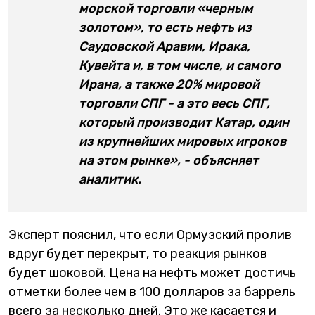
морской торговли «черным
золотом», то есть нефть из
Саудовской Аравии, Ирака,
Кувейта и, в том числе, и самого
Ирана, а также 20% мировой
торговли СПГ - а это весь СПГ,
который производит Катар, один
из крупнейших мировых игроков
на этом рынке», - объясняет
аналитик.
Эксперт пояснил, что если Ормузский пролив
вдруг будет перекрыт, то реакция рынков
будет шоковой. Цена на нефть может достичь
отметки более чем в 100 долларов за баррель
всего за несколько дней. Это же касается и