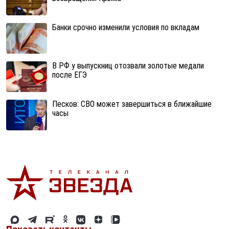
Банки срочно изменили условия по вкладам
В РФ у выпускниц отозвали золотые медали
после ЕГЭ
Песков: СВО может завершиться в ближайшие
часы