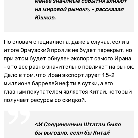
менее значимые события влияют
на мировой рынок», - рассказал
Юшков.
По словам специалиста, даже в случае, если в
итоге Ормузский пролив не будет перекрыт, но
при этом будет обнулен экспорт самого Ирана
- это все равно значительно повлияет на рынок.
Дело в том, что Иран экспортирует 1,5-2
миллиона баррелей нефти в сутки, а его
главным покупателем является Китай, который
получает ресурсы со скидкой.
«И Соединенным Штатам было
бы выгодно, если бы Китай