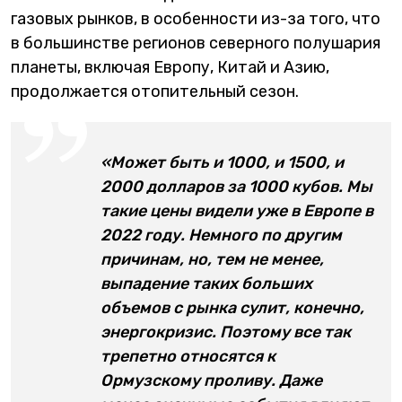
газовых рынков, в особенности из-за того, что
в большинстве регионов северного полушария
планеты, включая Европу, Китай и Азию,
продолжается отопительный сезон.
«Может быть и 1000, и 1500, и
2000 долларов за 1000 кубов. Мы
такие цены видели уже в Европе в
2022 году. Немного по другим
причинам, но, тем не менее,
выпадение таких больших
объемов с рынка сулит, конечно,
энергокризис. Поэтому все так
трепетно относятся к
Ормузскому проливу. Даже