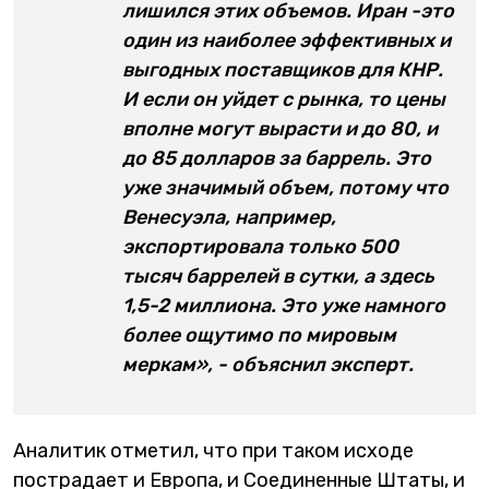
лишился этих объемов. Иран -это
один из наиболее эффективных и
выгодных поставщиков для КНР.
И если он уйдет с рынка, то цены
вполне могут вырасти и до 80, и
до 85 долларов за баррель. Это
уже значимый объем, потому что
Венесуэла, например,
экспортировала только 500
тысяч баррелей в сутки, а здесь
1,5-2 миллиона. Это уже намного
более ощутимо по мировым
меркам», - объяснил эксперт.
Аналитик отметил, что при таком исходе
пострадает и Европа, и Соединенные Штаты, и