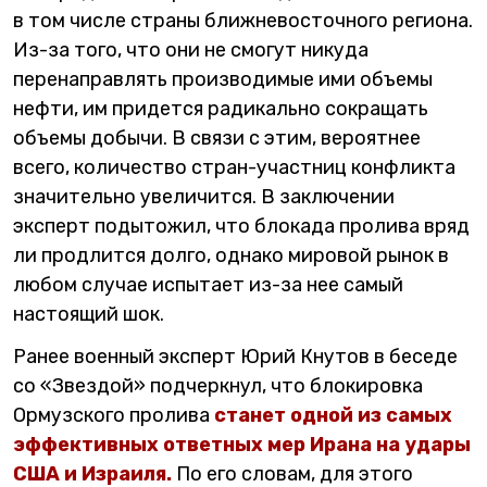
в том числе страны ближневосточного региона.
Из-за того, что они не смогут никуда
перенаправлять производимые ими объемы
нефти, им придется радикально сокращать
объемы добычи. В связи с этим, вероятнее
всего, количество стран-участниц конфликта
значительно увеличится. В заключении
эксперт подытожил, что блокада пролива вряд
ли продлится долго, однако мировой рынок в
любом случае испытает из-за нее самый
настоящий шок.
Ранее военный эксперт Юрий Кнутов в беседе
со «Звездой» подчеркнул, что блокировка
Ормузского пролива
станет одной из самых
эффективных ответных мер Ирана на удары
США и Израиля.
По его словам, для этого