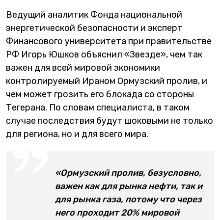
Ведущий аналитик Фонда национальной
энергетической безопасности и эксперт
Финансового университета при правительстве
РФ Игорь Юшков объяснил «Звезде», чем так
важен для всей мировой экономики
контролируемый Ираном Ормузский пролив, и
чем может грозить его блокада со стороны
Тегерана. По словам специалиста, в таком
случае последствия будут шоковыми не только
для региона, но и для всего мира.
«Ормузский пролив, безусловно,
важен как для рынка нефти, так и
для рынка газа, потому что через
него проходит 20% мировой