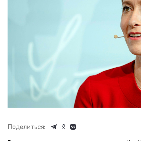
Поделиться: