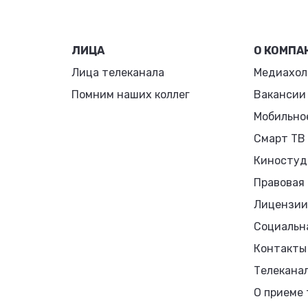
ЛИЦА
О КОМПА
Лица телеканала
Медиахол
Помним наших коллег
Вакансии
Мобильно
Смарт ТВ
Киностуд
Правовая
Лицензии
Социальн
Контакты
Телекана
О приеме