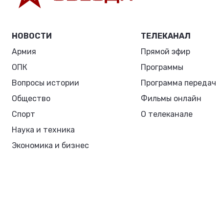
НОВОСТИ
ТЕЛЕКАНАЛ
Армия
Прямой эфир
ОПК
Программы
Вопросы истории
Программа передач
Общество
Фильмы онлайн
Спорт
О телеканале
Наука и техника
Экономика и бизнес