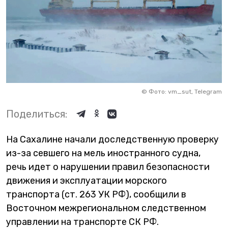
©
Фото: vm_sut, Telegram
Поделиться:
На Сахалине начали доследственную проверку
из-за севшего на мель иностранного судна,
речь идет о нарушении правил безопасности
движения и эксплуатации морского
транспорта (ст. 263 УК РФ), сообщили в
Восточном межрегиональном следственном
управлении на транспорте СК РФ.