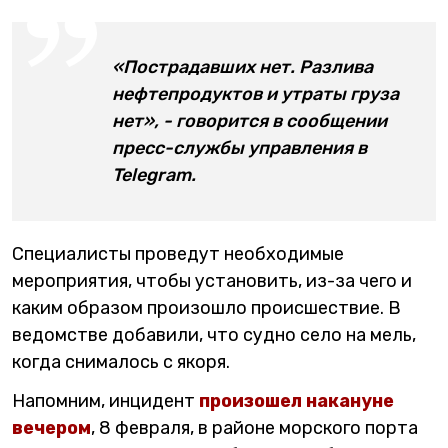
«Пострадавших нет. Разлива
нефтепродуктов и утраты груза
нет», - говорится в сообщении
пресс-службы управления в
Telegram.
Специалисты проведут необходимые
мероприятия, чтобы установить, из-за чего и
каким образом произошло происшествие. В
ведомстве добавили, что судно село на мель,
когда снималось с якоря.
Напомним, инцидент
произошел накануне
вечером
, 8 февраля, в районе морского порта