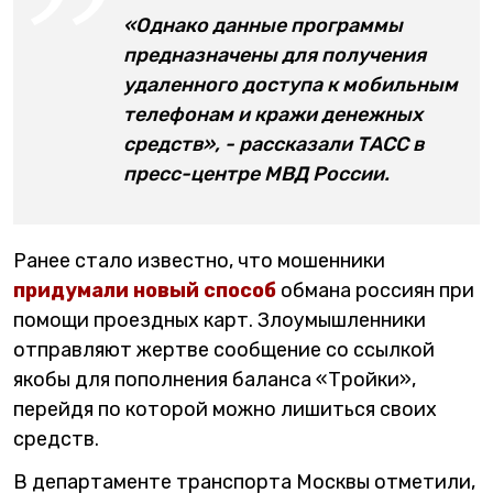
«Однако данные программы
предназначены для получения
удаленного доступа к мобильным
телефонам и кражи денежных
средств», - рассказали ТАСС в
пресс-центре МВД России.
Ранее стало известно, что мошенники
придумали новый способ
обмана россиян при
помощи проездных карт. Злоумышленники
отправляют жертве сообщение со ссылкой
якобы для пополнения баланса «Тройки»,
перейдя по которой можно лишиться своих
средств.
В департаменте транспорта Москвы отметили,