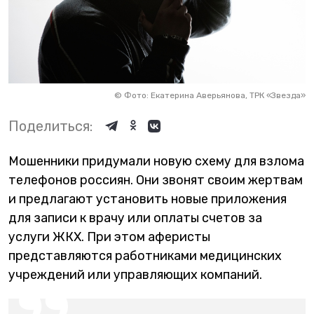
©
Фото: Екатерина Аверьянова, ТРК «Звезда»
Поделиться:
Мошенники придумали новую схему для взлома
телефонов россиян. Они звонят своим жертвам
и предлагают установить новые приложения
для записи к врачу или оплаты счетов за
услуги ЖКХ. При этом аферисты
представляются работниками медицинских
учреждений или управляющих компаний.