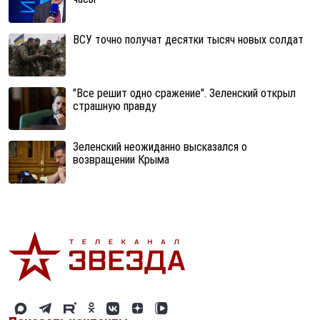
ВСУ точно получат десятки тысяч новых солдат
"Все решит одно сражение". Зеленский открыл
страшную правду
Зеленский неожиданно высказался о
возвращении Крыма