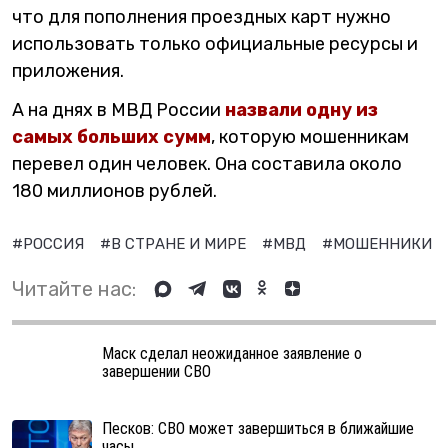
что для пополнения проездных карт нужно
использовать только официальные ресурсы и
приложения.
А на днях в МВД России
назвали одну из
самых больших сумм
, которую мошенникам
перевел один человек. Она составила около
180 миллионов рублей.
#РОССИЯ
#В СТРАНЕ И МИРЕ
#МВД
#МОШЕННИКИ
Читайте нас:
Маск сделал неожиданное заявление о
завершении СВО
Песков: СВО может завершиться в ближайшие
часы