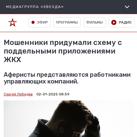
МЕДИАГРУППА «ЗВЕЗДА»
ЭФИР
ПРОГРАММЫ
ФИЛЬМЫ
РАДИО
Мошенники придумали схему с
поддельными приложениями
ЖКХ
Аферисты представляются работниками
управляющих компаний.
Сергей Лебедев
02-01-2025 08:59