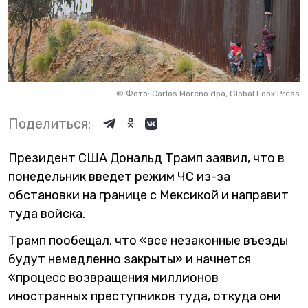
©
Фото: Carlos Moreno dpa, Global Look Press
Поделиться:
Президент США Дональд Трамп заявил, что в
понедельник введет режим ЧС из-за
обстановки на границе с Мексикой и направит
туда войска.
Трамп пообещал, что «все незаконные въезды
будут немедленно закрыты» и начнется
«процесс возвращения миллионов
иностранных преступников туда, откуда они