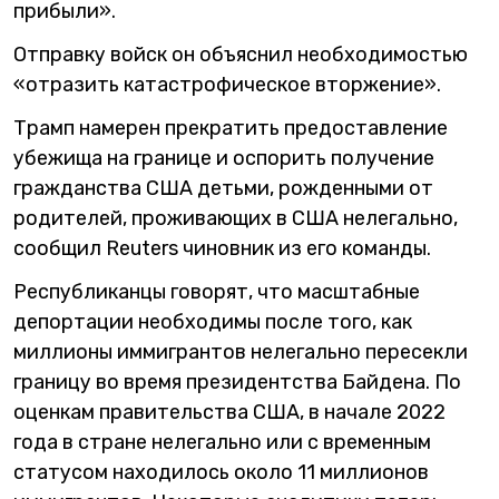
прибыли».
Отправку войск он объяснил необходимостью
«отразить катастрофическое вторжение».
Трамп намерен прекратить предоставление
убежища на границе и оспорить получение
гражданства США детьми, рожденными от
родителей, проживающих в США нелегально,
сообщил Reuters чиновник из его команды.
Республиканцы говорят, что масштабные
депортации необходимы после того, как
миллионы иммигрантов нелегально пересекли
границу во время президентства Байдена. По
оценкам правительства США, в начале 2022
года в стране нелегально или с временным
статусом находилось около 11 миллионов