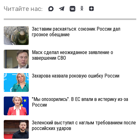
Читайте нас:
Заставим раскаяться: союзник России дал
грозное обещание
Маск сделал неожиданное заявление о
завершении СВО
Захарова назвала роковую ошибку России
"Мы опозорились". В ЕС впали в истерику из-за
России
Зеленский выступил с наглым требованием после
российских ударов