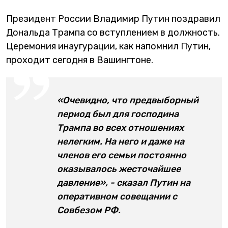
Президент России Владимир Путин поздравил
Дональда Трампа со вступлением в должность.
Церемония инаугурации, как напомнил Путин,
проходит сегодня в Вашингтоне.
«Очевидно, что предвыборный
период был для господина
Трампа во всех отношениях
нелегким. На него и даже на
членов его семьи постоянно
оказывалось жесточайшее
давление», - сказал Путин на
оперативном совещании с
Совбезом РФ.