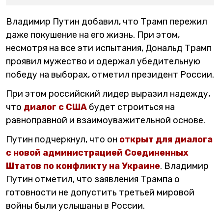
Владимир Путин добавил, что Трамп пережил
даже покушение на его жизнь. При этом,
несмотря на все эти испытания, Дональд Трамп
проявил мужество и одержал убедительную
победу на выборах, отметил президент России.
При этом российский лидер выразил надежду,
что
диалог с США
будет строиться на
равноправной и взаимоуважительной основе.
Путин подчеркнул, что он
открыт для диалога
с новой администрацией Соединенных
Штатов по конфликту на Украине
. Владимир
Путин отметил, что заявления Трампа о
готовности не допустить третьей мировой
войны были услышаны в России.