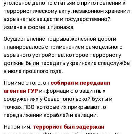
уголовное дело по статьям о приготовлении к
террористическому акту, незаконном хранении
взрывчатых веществ и государственной
измене в форме шпионажа.
Осуществление подрыва железной дороги
планировалось с применением самодельного
взрывного устройства, которое террористу
должны были передать украинские спецслужбы
в июле прошлого года.
Помимо этого, он
собирал и передавал
агентам ГУР
информацию о защитных
сооружениях у Севастопольской бухты и
точках ПВО, которые их прикрывают, о
передвижении кораблей и авиации.
Напомним,
террорист был задержан