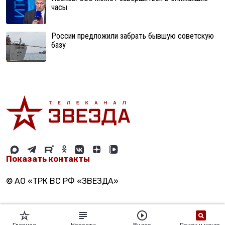
часы
России предложили забрать бывшую советскую
базу
Показать контакты
© АО «ТРК ВС РФ «ЗВЕЗДА»