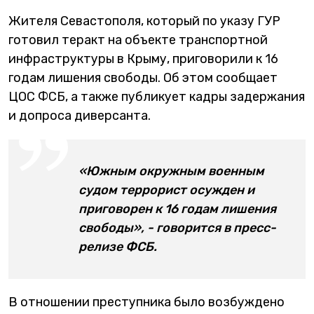
Жителя Севастополя, который по указу ГУР
готовил теракт на объекте транспортной
инфраструктуры в Крыму, приговорили к 16
годам лишения свободы. Об этом сообщает
ЦОС ФСБ, а также публикует кадры задержания
и допроса диверсанта.
«Южным окружным военным
судом террорист осужден и
приговорен к 16 годам лишения
свободы», - говорится в пресс-
релизе ФСБ.
В отношении преступника было возбуждено