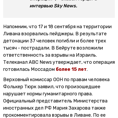
интервью Sky News.
Напомним, что 17 и 18 сентября на территории
Ливана взорвались пейджеры. В результате
детонации 37 человек погибли и более трех
тысяч - пострадали. В Бейруте возложили
ответственность за взрывы на Израиль.
Телеканал АВС News утверждает, что операция
готовилась Моссадом
более 15 лет
.
Верховный комиссар ООН по правам человека
Фолькер Тюрк заявил, что произошедшее
нарушает нормы гуманитарного права.
Официальный представитель Министерства
иностранных дел РФ Мария Захарова также
прокомментировала взрывы в Ливане. По ее