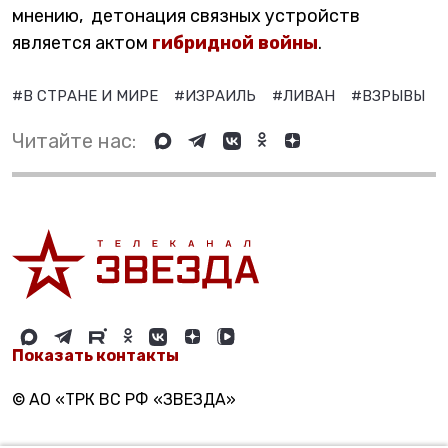
мнению, детонация связных устройств
является актом
гибридной войны
.
#В СТРАНЕ И МИРЕ
#ИЗРАИЛЬ
#ЛИВАН
#ВЗРЫВЫ
Читайте нас:
Показать контакты
© АО «ТРК ВС РФ «ЗВЕЗДА»