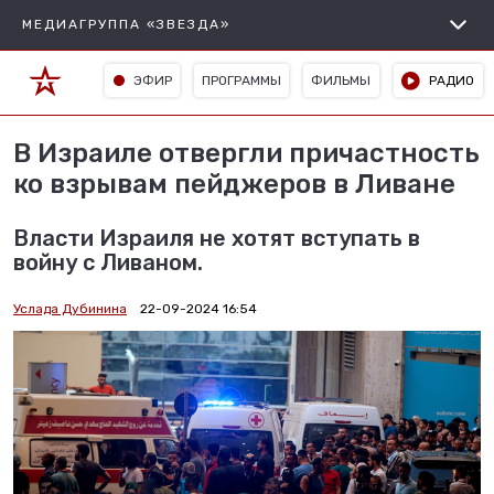
МЕДИАГРУППА «ЗВЕЗДА»
ЭФИР
ПРОГРАММЫ
ФИЛЬМЫ
РАДИО
В Израиле отвергли причастность
ко взрывам пейджеров в Ливане
Власти Израиля не хотят вступать в
войну с Ливаном.
Услада Дубинина
22-09-2024 16:54