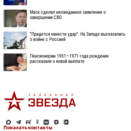
Маск сделал неожиданное заявление о
завершении СВО
"Придется нанести удар". На Западе высказались
о войне с Россией
Пенсионерам 1951—1971 года рождения
рассказали о новой выплате
Показать контакты