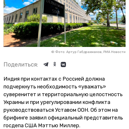
©
Фото: Артур Габдрахманов, РИА Новости
Поделиться:
Индия при контактах с Россией должна
подчеркнуть необходимость «уважать»
суверенитет и территориальную целостность
Украины и при урегулировании конфликта
руководствоваться Уставом ООН. Об этом на
брифинге заявил официальный представитель
госдепа США Мэттью Миллер.