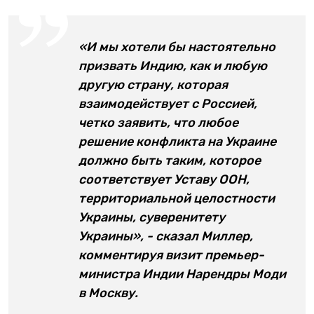
«И мы хотели бы настоятельно
призвать Индию, как и любую
другую страну, которая
взаимодействует с Россией,
четко заявить, что любое
решение конфликта на Украине
должно быть таким, которое
соответствует Уставу ООН,
территориальной целостности
Украины, суверенитету
Украины», - сказал Миллер,
комментируя визит премьер-
министра Индии Нарендры Моди
в Москву.