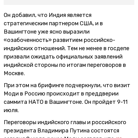
Он добавил, что Индия является
стратегическим партнером США, и в
Вашингтоне уже ясно выразили
«озабоченность» развитием российско-
индийских отношений. Тем не менее в госдепе
призвали ожидать официальных заявлений
индийской стороны по итогам переговоров в
Москве.
При этом на брифинге подчеркнули, что визит
Моди в Россию происходит в преддверии
саммита НАТО в Вашингтоне. Он пройдет 9-11
июля.
Переговоры индийского главы и российского
президента Владимира Путина состоятся