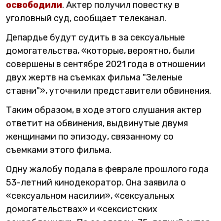
освободили
. Актер получил повестку в
уголовный суд, сообщает телеканал.
Депардье будут судить в за сексуальные
домогательства, «которые, вероятно, были
совершены в сентябре 2021 года в отношении
двух жертв на съемках фильма "Зеленые
ставни"», уточнили представители обвинения.
Таким образом, в ходе этого слушания актер
ответит на обвинения, выдвинутые двумя
женщинами по эпизоду, связанному со
съемками этого фильма.
Одну жалобу подала в феврале прошлого года
53-летний кинодекоратор. Она заявила о
«сексуальном насилии», «сексуальных
домогательствах» и «сексистских