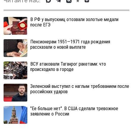
Читайте нас:
В РФ у выпускниц отозвали золотые медали
после ЕГЭ
Пенсионерам 1951—1971 года рождения
рассказали о новой выплате
ВСУ атаковали Таганрог ракетами: что
происходило в городе
Зеленский выступил с наглым требованием после
российских ударов
"Ее больше нет". В США сделали тревожное
заявление о России