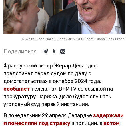
©
Фото: Jean Marc Quinet ZUMAPRESS.com, Global Look Press
Поделиться:
Французский актер Жерар Депардье
предстанет перед судом по делу о
домогательствах в октябре 2024 года,
сообщает
телеканал BFMTV со ссылкой на
прокуратуру Парижа. Дело будет слушать
уголовный суд первый инстанции.
В понедельник 29 апреля Депардье
задержали
и поместили под стражу
в полиции, а
потом