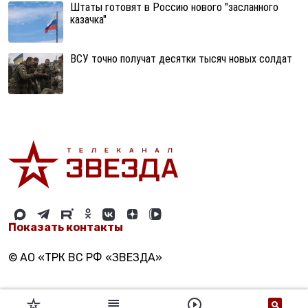
Штаты готовят в Россию нового "засланного
казачка"
ВСУ точно получат десятки тысяч новых солдат
Показать контакты
© АО «ТРК ВС РФ «ЗВЕЗДА»