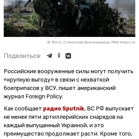
©
Фото: Станислав Красильников, РИА Новости
Поделиться:
Российские вооруженные силы могут получить
«крупную выгоду» в связи с нехваткой
боеприпасов у ВСУ, пишет американский
журнал Foreign Policy.
Как сообщает
радио Sputnik
, ВС РФ выпускает
не менее пяти артиллерийских снарядов на
каждый выпущенный Украиной, и это
преимущество продолжает расти. Кроме того,