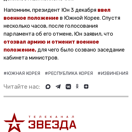
Напомним, президент Юн 3 декабря
ввел
военное положение
в Южной Корее. Спустя
несколько часов, после голосования
парламента об его отмене, Юн заявил, что
отозвал армию и отменит военное
положение,
для чего было созвано заседание
кабинета министров.
#ЮЖНАЯ КОРЕЯ
#РЕСПУБЛИКА КОРЕЯ
#ИЗВИНЕНИЯ
Читайте нас: