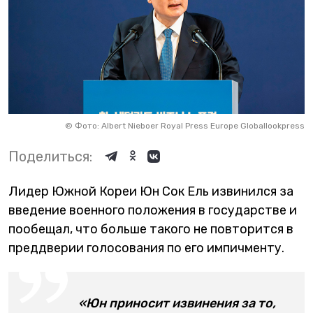
©
Фото: Albert Nieboer Royal Press Europe Globallookpress
Поделиться:
Лидер Южной Кореи Юн Сок Ель извинился за
введение военного положения в государстве и
пообещал, что больше такого не повторится в
преддверии голосования по его импичменту.
«Юн приносит извинения за то,