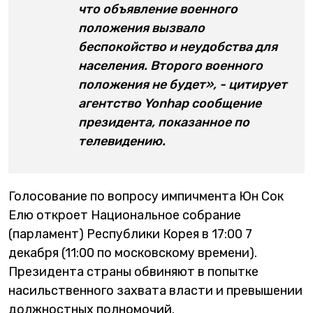
что объявление военного
положения вызвало
беспокойство и неудобства для
населения. Второго военного
положения не будет», - цитирует
агентство Yonhap сообщение
президента, показанное по
телевидению.
Голосование по вопросу импичмента Юн Сок
Елю откроет Национальное собрание
(парламент) Республики Корея в 17:00 7
декабря (11:00 по московскому времени).
Президента страны обвиняют в попытке
насильственного захвата власти и превышении
должностных полномочий.