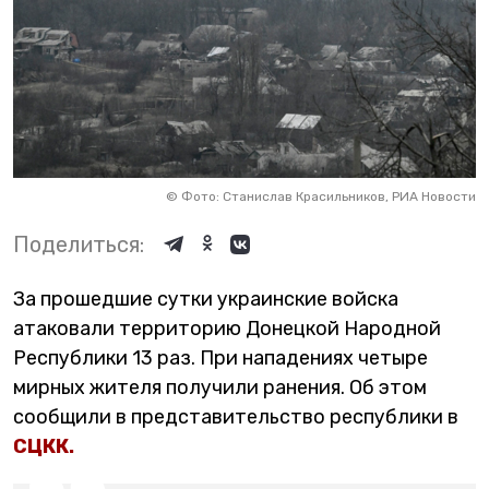
©
Фото: Станислав Красильников, РИА Новости
Поделиться:
За прошедшие сутки украинские войска
атаковали территорию Донецкой Народной
Республики 13 раз. При нападениях четыре
мирных жителя получили ранения. Об этом
сообщили в представительство республики в
СЦКК.