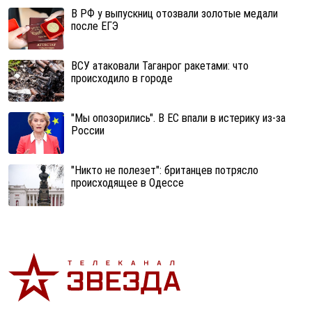
В РФ у выпускниц отозвали золотые медали
после ЕГЭ
ВСУ атаковали Таганрог ракетами: что
происходило в городе
"Мы опозорились". В ЕС впали в истерику из-за
России
"Никто не полезет": британцев потрясло
происходящее в Одессе