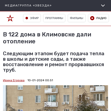
МЕДИАГРУППА «ЗВЕЗДА»
ЭФИР
ПРОГРАММЫ
ФИЛЬМЫ
РАДИО
В 122 дома в Климовске дали
отопление
Следующим этапом будет подача тепла
в школы и детские сады, а также
восстановление и ремонт прорвавшихся
труб.
Ирина Егорова
10-01-2024 00:51