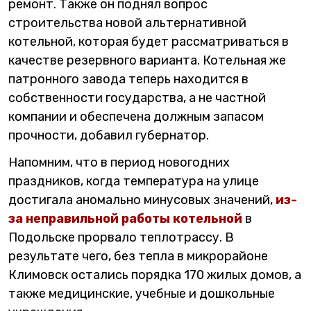
ремонт. Также он поднял вопрос
строительства новой альтернативной
котельной, которая будет рассматриваться в
качестве резервного варианта. Котельная же
патронного завода теперь находится в
собственности государства, а не частной
компании и обеспечена должным запасом
прочности, добавил губернатор.
Напомним, что в период новогодних
праздников, когда температура на улице
достигала аномально минусовых значений,
из-
за неправильной работы котельной
в
Подольске прорвало теплотрассу. В
результате чего, без тепла в микрорайоне
Климовск остались порядка 170 жилых домов, а
также медицинские, учебные и дошкольные