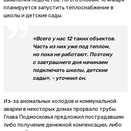
планируется запустить теплоснабжение в
школы и детские сады.
«Всего у нас 12 таких объектов.
Часть из них уже под теплом,
но пока не работают. Поэтому
с завтрашнего дня начинаем
подключать школы, детские
сады», - уточнил он.
Из-за аномальных холодов и коммунальной
аварии в некоторых домах прорвало трубы.
Глава Подмосковья предложил пострадавшим
либо получение денежной компенсации, либо