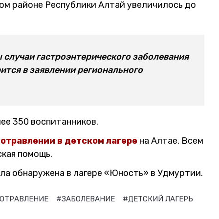
ом районе Республики Алтай увеличилось до
ы случаи гастроэнтерического заболевания
орится в заявлении регионального
лее 350 воспитанников.
отравлении в детском лагере
на Алтае. Всем
кая помощь.
ла обнаружена в лагере «Юность» в Удмуртии.
ОТРАВЛЕНИЕ
#ЗАБОЛЕВАНИЕ
#ДЕТСКИЙ ЛАГЕРЬ