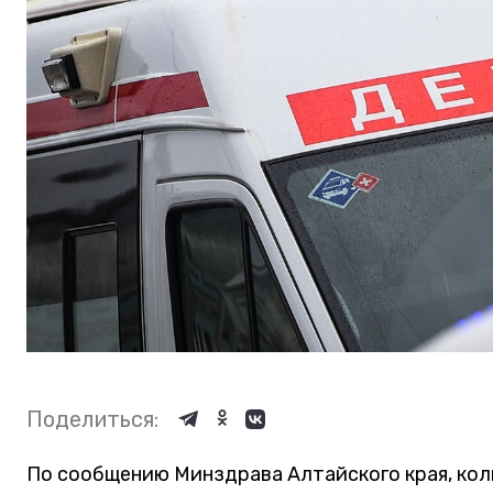
Поделиться:
По сообщению Минздрава Алтайского края, кол