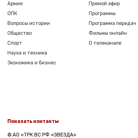
Армия
Прямой эфир
ОПК
Программы
Вопросы истории
Программа передач
Общество
Фильмы онлайн
Спорт
О телеканале
Наука и техника
Экономика и бизнес
Показать контакты
© АО «ТРК ВС РФ «ЗВЕЗДА»