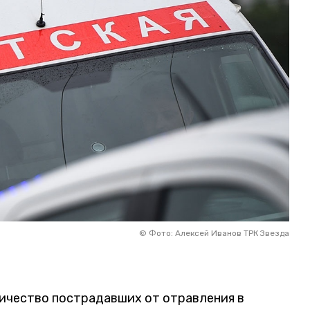
©
Фото: Алексей Иванов ТРК Звезда
ичество пострадавших от отравления в