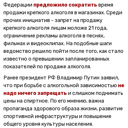
Федерации
предложило сократить
время
продажи крепкого алкоголя в магазинах. Среди
прочих инициатив - запрет на продажу
крепкого алкоголя лицам моложе 21 года,
ограничение рекламы алкоголя в песнях,
фильмах и видеоклипах. На подобные шаги
ведомство решило пойти после того, как стало
известно о превышении запланированных
показателей по продаже алкоголя.
Ранее президент РФ Владимир Путин заявил,
что при борьбе с алкогольной зависимостью
не
надо ничего запрещать
и слишком поднимать
цены на спиртное. По его мнению, важна
пропаганда здорового образа жизни, развитие
спортивной инфраструктуры и повышение
общего уровня культуры населения.