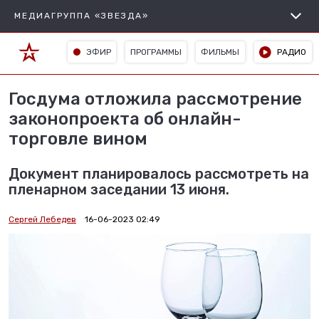
МЕДИАГРУППА «ЗВЕЗДА»
ЭФИР
ПРОГРАММЫ
ФИЛЬМЫ
РАДИО
Госдума отложила рассмотрение
законопроекта об онлайн-
торговле вином
Документ планировалось рассмотреть на
пленарном заседании 13 июня.
Сергей Лебедев
16-06-2023 02:49