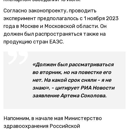
Согласно законопроекту, проводить
эксперимент предполагалось с 1 ноября 2023
года в Москве и Московской области. Он
должен был распространяться также на
продукцию стран ЕАЭС.
«Должен был рассматриваться
во вторник, но на повестке его
нет. На какой срок сняли - я не
знаю», - цитирует РИА Новости
заявление Артема Соколова.
Напомним, в начале мая Министерство
здравоохранения Российской