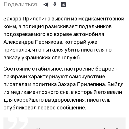
Поделиться:
Захара Прилепина вывели из медикаментозной
комы, а полиция разыскивает подельников
подозреваемого во взрыве автомобиля
Александра Пермякова, который уже
признался, что пытался убить писателя по
заказу украинских спецслужб.
Состояние стабильное, настроение бодрое -
такврачи характеризуют самочувствие
писателя и политика Захара Прилепина. Выйдя
из медикаментозного сна, в который его ввели
для скорейшего выздоровления, писатель
опубликовал первое сообщение.