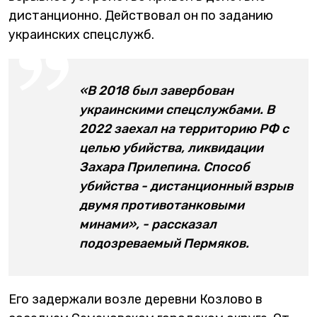
дистанционно. Действовал он по заданию
украинских спецслужб.
«В 2018 был завербован
украинскими спецслужбами. В
2022 заехал на территорию РФ с
целью убийства, ликвидации
Захара Прилепина. Способ
убийства - дистанционный взрыв
двумя противотанковыми
минами», - рассказал
подозреваемый Пермяков.
Его задержали возле деревни Козлово в