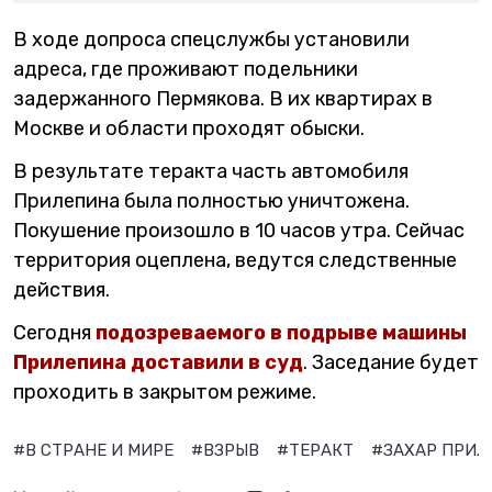
В ходе допроса спецслужбы установили
адреса, где проживают подельники
задержанного Пермякова. В их квартирах в
Москве и области проходят обыски.
В результате теракта часть автомобиля
Прилепина была полностью уничтожена.
Покушение произошло в 10 часов утра. Сейчас
территория оцеплена, ведутся следственные
действия.
Сегодня
подозреваемого в подрыве машины
Прилепина доставили в суд
. Заседание будет
проходить в закрытом режиме.
#В СТРАНЕ И МИРЕ
#ВЗРЫВ
#ТЕРАКТ
#ЗАХАР ПРИ