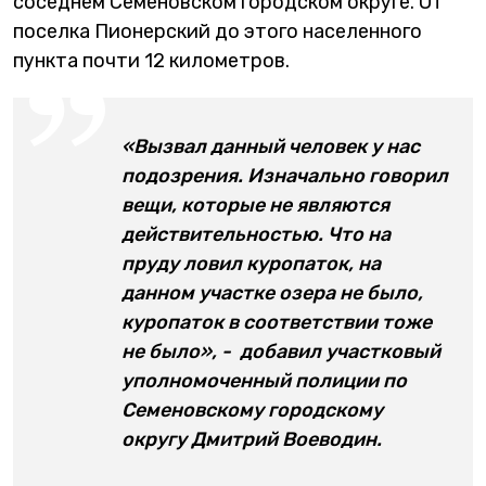
соседнем Семеновском городском округе. От
поселка Пионерский до этого населенного
пункта почти 12 километров.
«Вызвал данный человек у нас
подозрения. Изначально говорил
вещи, которые не являются
действительностью. Что на
пруду ловил куропаток, на
данном участке озера не было,
куропаток в соответствии тоже
не было», - добавил участковый
уполномоченный полиции по
Семеновскому городскому
округу Дмитрий Воеводин.