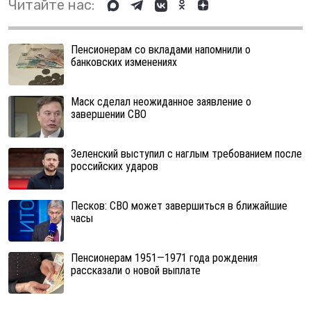
Читайте нас:
Пенсионерам со вкладами напомнили о
банковских изменениях
Маск сделал неожиданное заявление о
завершении СВО
Зеленский выступил с наглым требованием после
российских ударов
Песков: СВО может завершиться в ближайшие
часы
Пенсионерам 1951—1971 года рождения
рассказали о новой выплате