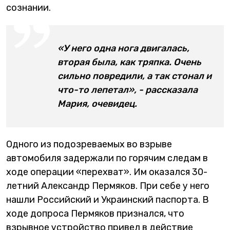
сознании.
«У него одна нога двигалась,
вторая была, как тряпка. Очень
сильно повредили, а так стонал и
что-то лепетал», - рассказала
Мария, очевидец.
Одного из подозреваемых во взрыве
автомобиля задержали по горячим следам в
ходе операции «перехват». Им оказался 30-
летний Александр Пермяков. При себе у него
нашли Российский и Украинский паспорта. В
ходе допроса Пермяков признался, что
взрывное устройство привел в действие