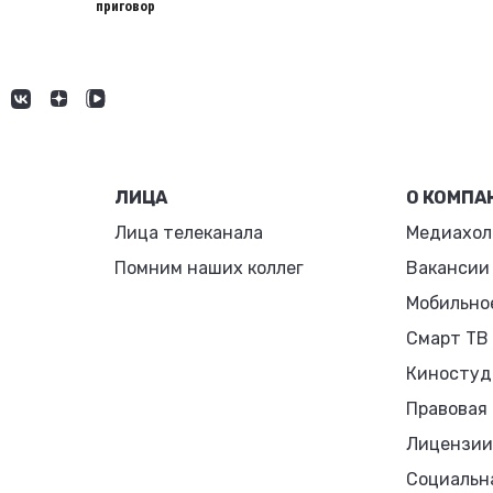
приговор
ЛИЦА
О КОМПА
Лица телеканала
Медиахол
Помним наших коллег
Вакансии
Мобильно
Смарт ТВ
Киностуд
Правовая
Лицензии
Социальн