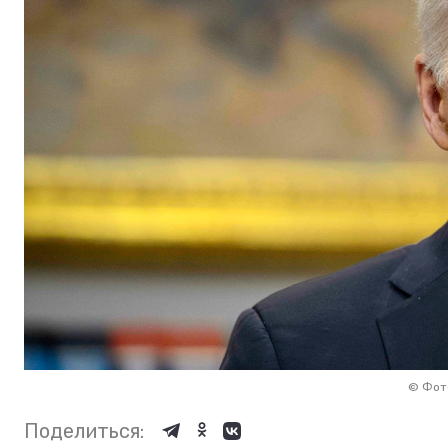
©
Фото
Поделиться: