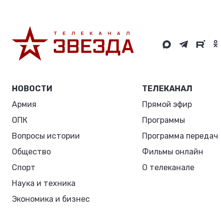
НОВОСТИ
ТЕЛЕКАНАЛ
Армия
Прямой эфир
ОПК
Программы
Вопросы истории
Программа передач
Общество
Фильмы онлайн
Спорт
О телеканале
Наука и техника
Экономика и бизнес