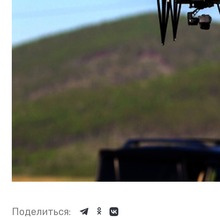
Поделиться: