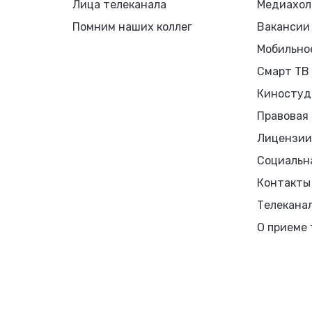
Лица телеканала
Медиахол
Помним наших коллег
Вакансии
Мобильно
Смарт ТВ
Киностуд
Правовая
Лицензии
Социальн
Контакты
Телекана
О приеме