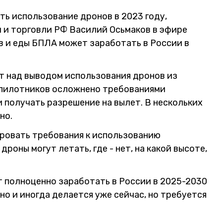
ь использование дронов в 2023 году,
и торговли РФ Василий Осьмаков в эфире
ов и еды БПЛА может заработать в России в
т над выводом использования дронов из
спилотников осложнено требованиями
 получать разрешение на вылет. В нескольких
но.
ровать требования к использованию
дроны могут летать, где - нет, на какой высоте,
 полноценно заработать в России в 2025-2030
но и иногда делается уже сейчас, но требуется