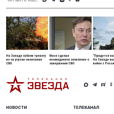
На Западе забили тревогу
Маск сделал
"Придется на
из-за угрозы окончания
неожиданное заявление о
На Западе вы
СВО
завершении СВО
войне с Росс
НОВОСТИ
ТЕЛЕКАНАЛ