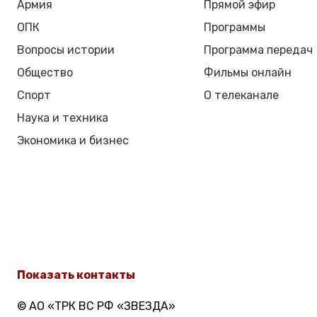
Армия
Прямой эфир
ОПК
Программы
Вопросы истории
Программа передач
Общество
Фильмы онлайн
Спорт
О телеканале
Наука и техника
Экономика и бизнес
Показать контакты
© АО «ТРК ВС РФ «ЗВЕЗДА»