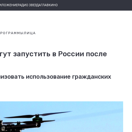
РИЛОЖЕНИЕ
РАДИО ЗВЕЗДА
ГЛАВКИНО
ПРОГРАММЫ
ЛИЦА
ут запустить в России после
изовать использование гражданских