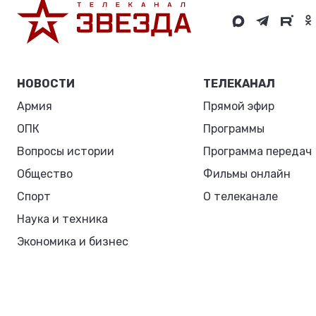
НОВОСТИ
ТЕЛЕКАНАЛ
Армия
Прямой эфир
ОПК
Программы
Вопросы истории
Программа передач
Общество
Фильмы онлайн
Спорт
О телеканале
Наука и техника
Экономика и бизнес