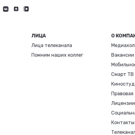
ЛИЦА
О КОМПА
Лица телеканала
Медиахол
Помним наших коллег
Вакансии
Мобильно
Смарт ТВ
Киностуд
Правовая
Лицензии
Социальн
Контакты
Телекана