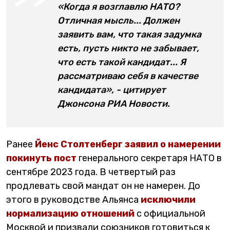
«Когда я возглавлю НАТО?
Отличная мысль... Должен
заявить вам, что такая задумка
есть, пусть никто не забывает,
что есть такой кандидат... Я
рассматриваю себя в качестве
кандидата», - цитирует
Джонсона РИА Новости.
Ранее
Йенс Столтенберг заявил о намерении
покинуть пост
генерального секретаря НАТО в
сентябре 2023 года. В четвертый раз
продлевать свой мандат он не намерен. До
этого в руководстве Альянса
исключили
нормализацию отношений
с официальной
Москвой и призвали союзников готовиться к