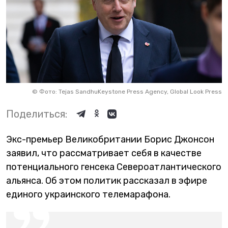
©
Фото: Tejas SandhuKeystone Press Agency, Global Look Press
Поделиться:
Экс-премьер Великобритании Борис Джонсон
заявил, что рассматривает себя в качестве
потенциального генсека Североатлантического
альянса. Об этом политик рассказал в эфире
единого украинского телемарафона.