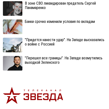
В зоне СВО ликвидирован предатель Сергей
Панамаренко
Банки срочно изменили условия по вкладам
"Придется нанести удар". На Западе высказались
о войне с Россией
"Перешел все границы". На Западе возмутились
выходкой Зеленского