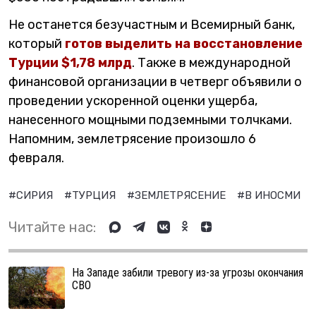
Не останется безучастным и Всемирный банк,
который
готов выделить на восстановление
Турции $1,78 млрд
. Также в международной
финансовой организации в четверг объявили о
проведении ускоренной оценки ущерба,
нанесенного мощными подземными толчками.
Напомним, землетрясение произошло 6
февраля.
#СИРИЯ
#ТУРЦИЯ
#ЗЕМЛЕТРЯСЕНИЕ
#В ИНОСМИ
Читайте нас:
На Западе забили тревогу из-за угрозы окончания
СВО