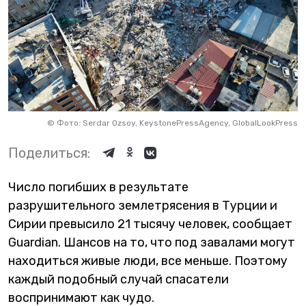
©
Фото: Serdar Ozsoy, KeystonePressAgency, GlobalLookPress
Поделиться:
Число погибших в результате
разрушительного землетрясения в Турции и
Сирии превысило 21 тысячу человек, сообщает
Guardian. Шансов на то, что под завалами могут
находиться живые люди, все меньше. Поэтому
каждый подобный случай спасатели
воспринимают как чудо.