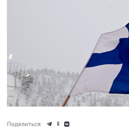
Поделиться: