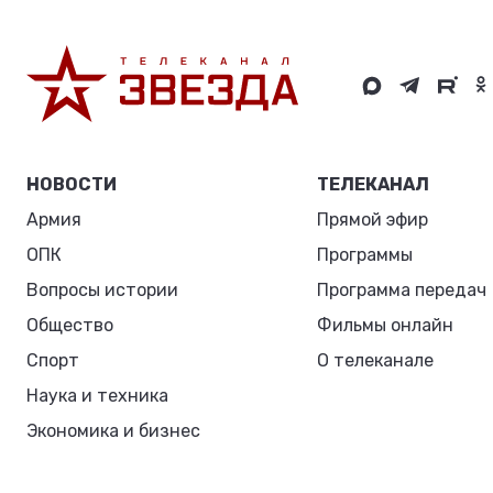
НОВОСТИ
ТЕЛЕКАНАЛ
Армия
Прямой эфир
ОПК
Программы
Вопросы истории
Программа передач
Общество
Фильмы онлайн
Спорт
О телеканале
Наука и техника
Экономика и бизнес