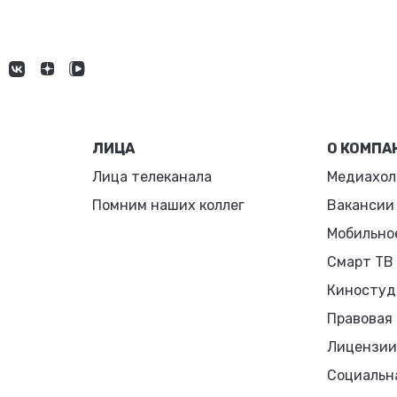
ЛИЦА
О КОМПА
Лица телеканала
Медиахол
Помним наших коллег
Вакансии
Мобильно
Смарт ТВ
Киностуд
Правовая
Лицензии
Социальн