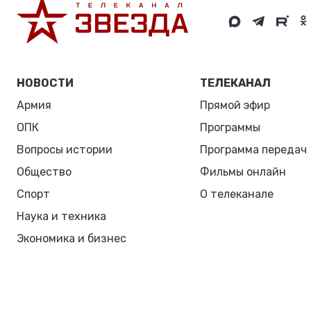
НОВОСТИ
ТЕЛЕКАНАЛ
Армия
Прямой эфир
ОПК
Программы
Вопросы истории
Программа передач
Общество
Фильмы онлайн
Спорт
О телеканале
Наука и техника
Экономика и бизнес