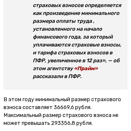
страховых взносов определяется
как произведение минимального
размера оплаты труда ,
установленного на начало
финансового года, за который
уплачиваются страховые взносы,
и тарифа страховых взносов в
ПФР, увеличенное в 12 раз», — об
этом агентству
«Прайм»
рассказали в ПФР.
В этом году минимальный размер страхового
взноса составляет 36669,6 рубля.
Максимальный размер страхового взноса не
может превышать 293356,8 рубля.