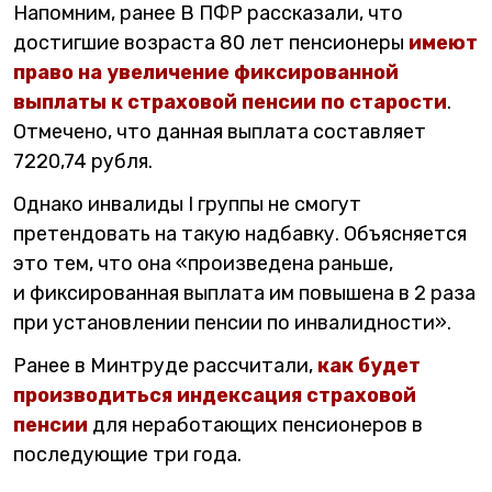
Напомним, ранее В ПФР рассказали, что
достигшие возраста 80 лет пенсионеры
имеют
право на увеличение фиксированной
выплаты к страховой пенсии по старости
.
Отмечено, что данная выплата составляет
7220,74 рубля.
Однако инвалиды I группы не смогут
претендовать на такую надбавку. Объясняется
это тем, что она «произведена раньше,
и фиксированная выплата им повышена в 2 раза
при установлении пенсии по инвалидности».
Ранее в Минтруде рассчитали,
как будет
производиться индексация страховой
пенсии
для неработающих пенсионеров в
последующие три года.