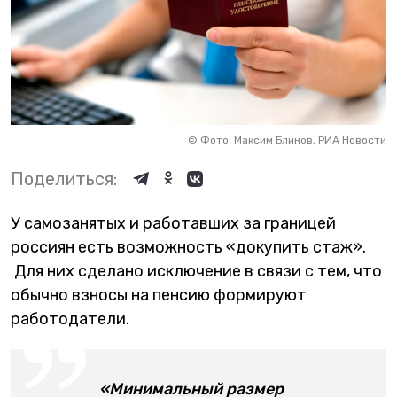
©
Фото: Максим Блинов, РИА Новости
Поделиться:
У самозанятых и работавших за границей
россиян есть возможность «докупить стаж».
Для них сделано исключение в связи с тем, что
обычно взносы на пенсию формируют
работодатели.
«Минимальный размер