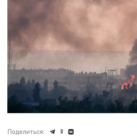
Поделиться: