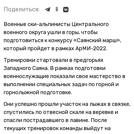
Поделиться:
Военные ски-альпинисты Центрального
военного округа ушли в горы, чтобы
подготовиться к конкурсу «Саянский марш»,
который пройдет в рамках АрМИ-2022.
Тренировки стартовали в предгорьях
Западного Саяна. В рамках подготовки
военнослужащие показали свое мастерство в
выполнении специальных задач по горной и
горнолыжной подготовке.
Они успешно прошли участок на лыжах в связке,
спустились по отвесной скале на веревке и
спасли пострадавшего в лавине. После
текущих тренировок команды выйдут на