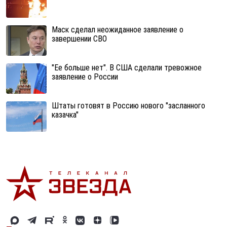
Маск сделал неожиданное заявление о
завершении СВО
"Ее больше нет". В США сделали тревожное
заявление о России
Штаты готовят в Россию нового "засланного
казачка"