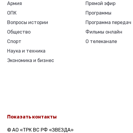
Армия
Прямой эфир
ОПК
Программы
Вопросы истории
Программа передач
Общество
Фильмы онлайн
Спорт
О телеканале
Наука и техника
Экономика и бизнес
Показать контакты
© АО «ТРК ВС РФ «ЗВЕЗДА»