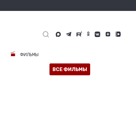
ФИЛЬМЫ
ВСЕ ФИЛЬМЫ