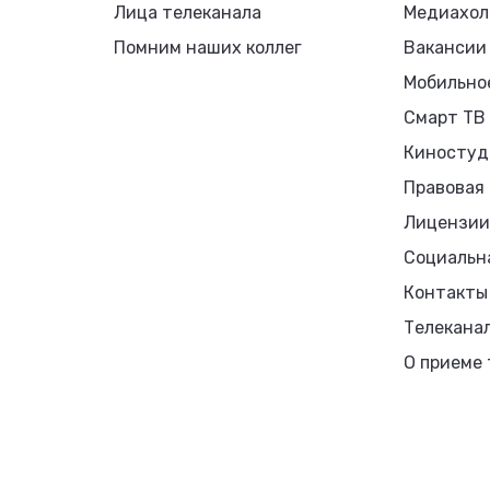
Лица телеканала
Медиахол
Помним наших коллег
Вакансии
Мобильно
Смарт ТВ
Киностуд
Правовая
Лицензии
Социальн
Контакты
Телекана
О приеме