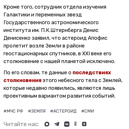
Кроме того, сотрудник отдела изучения
Галактики и переменных звезд
Государственного астрономического
института им. П.К.Штернберга Денис
Денисенко заявил, что астероид Апофис
пролетит возле Земли в районе
геостационарных спутников, в XXI веке его
столкновение с нашей планетой исключено.
По его словам, те данные о
последствиях
столкновения
этого небесного тела с Землей,
которые недавно появились, являются лишь
проективным вариантом развития событий.
#МЧС РФ
#ЗЕМЛЯ
#АСТЕРОИД
#СМИ
Читайте нас: