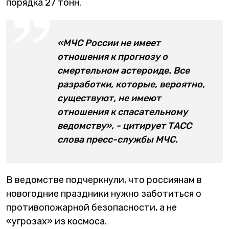
порядка 27 тонн.
«МЧС России не имеет
отношения к прогнозу о
смертельном астероиде. Все
разработки, которые, вероятно,
существуют, не имеют
отношения к спасательному
ведомству», - цитирует ТАСС
слова пресс-службы МЧС.
В ведомстве подчеркнули, что россиянам в
новогодние праздники нужно заботиться о
противопожарной безопасности, а не
«угрозах» из космоса.