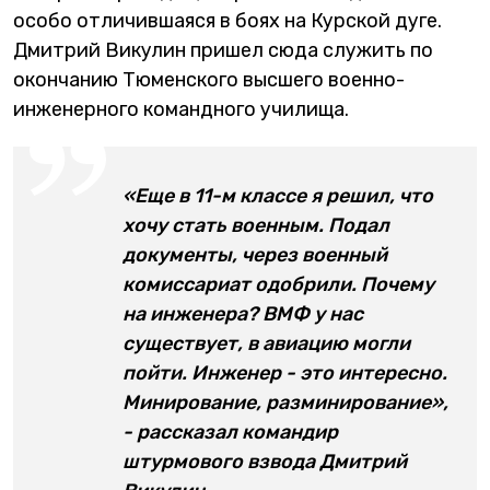
особо отличившаяся в боях на Курской дуге.
Дмитрий Викулин пришел сюда служить по
окончанию Тюменского высшего военно-
инженерного командного училища.
«Еще в 11-м классе я решил, что
хочу стать военным. Подал
документы, через военный
комиссариат одобрили. Почему
на инженера? ВМФ у нас
существует, в авиацию могли
пойти. Инженер - это интересно.
Минирование, разминирование»,
- рассказал командир
штурмового взвода Дмитрий