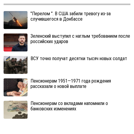
"Перелом ". В США забили тревогу из-за
случившегося в Донбассе
Зеленский выступил с наглым требованием после
российских ударов
ВСУ точно получат десятки тысяч новых солдат
Пенсионерам 1951—1971 года рождения
рассказали о новой выплате
Пенсионерам со вкладами напомнили о
банковских изменениях