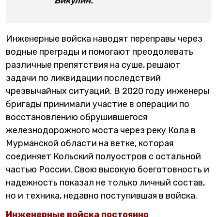
Викулин.
Инженерные войска наводят переправы через
водные преграды и помогают преодолевать
различные препятствия на суше, решают
задачи по ликвидации последствий
чрезвычайных ситуаций. В 2020 году инженеры
бригады принимали участие в операции по
восстановлению обрушившегося
железнодорожного моста через реку Кола в
Мурманской области на ветке, которая
соединяет Кольский полуостров с остальной
частью России. Свою высокую боеготовность и
надежность показал не только личный состав,
но и техника, недавно поступившая в войска.
Инженерные войска постоянно