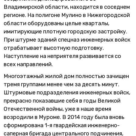
Владимирской области, находится в соседнем
регионе. На полигоне Мулино в Нижегородской
области оборудованы целые кварталы,
имитирующие плотную городскую застройку.
При штурме зданий спецназ инженерных войск
отрабатывает высотную подготовку.
Наступление на неприятеля развивается со
всех направлений.
Многоэтажный жилой дом полностью зачищен
тремя группами менее чем за десять минут.
Штурмовые подразделения инженерных войск,
прекрасно показавшие себя в годы Великой
Отечественной войны, уже в наше время
возродили в Муроме. В 2014 году была вновь
сформирована 1-я гвардейская инженерно-
саперная бригада центрального подчинения,