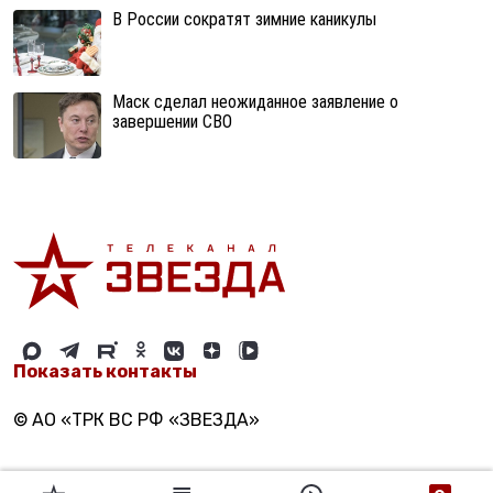
В России сократят зимние каникулы
Маск сделал неожиданное заявление о
завершении СВО
Показать контакты
© АО «ТРК ВС РФ «ЗВЕЗДА»