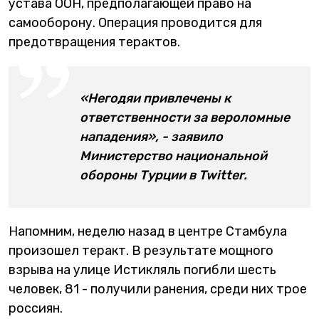
устава ООН, предполагающей право на
самооборону. Операция проводится для
предотвращения терактов.
«Негодяи привлечены к
ответственности за вероломные
нападения», - заявило
Министерство национальной
обороны Турции в Twitter.
Напомним, неделю назад в центре Стамбула
произошел теракт. В результате мощного
взрыва на улице Истикляль погибли шесть
человек, 81 - получили ранения, среди них трое
россиян.