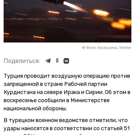
©
Фото: tcsavunma, Twitter
Поделиться:
Турция проводит воздушную операцию против
запрещенной в стране Рабочей партии
Курдистана на севере Ирака и Сирии. Об этом в
воскресенье сообщили в Министерстве
национальной обороны.
В турецком военном ведомстве отметили, что
удары наносятся в соответствии со статьей 51