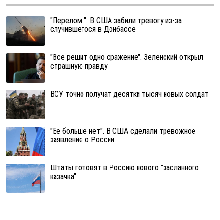
"Перелом ". В США забили тревогу из-за
случившегося в Донбассе
"Все решит одно сражение". Зеленский открыл
страшную правду
ВСУ точно получат десятки тысяч новых солдат
"Ее больше нет". В США сделали тревожное
заявление о России
Штаты готовят в Россию нового "засланного
казачка"