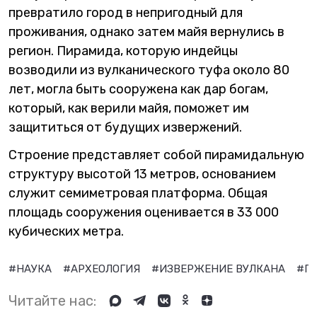
превратило город в непригодный для
проживания, однако затем майя вернулись в
регион. Пирамида, которую индейцы
возводили из вулканического туфа около 80
лет, могла быть сооружена как дар богам,
который, как верили майя, поможет им
защититься от будущих извержений.
Строение представляет собой пирамидальную
структуру высотой 13 метров, основанием
служит семиметровая платформа. Общая
площадь сооружения оценивается в 33 000
кубических метра.
#НАУКА
#АРХЕОЛОГИЯ
#ИЗВЕРЖЕНИЕ ВУЛКАНА
#П
Читайте нас: