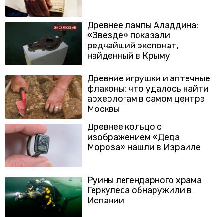
Древнее лампы Аладдина:
«Звезде» показали
редчайший экспонат,
найденный в Крыму
Древние игрушки и аптечные
флаконы: что удалось найти
археологам в самом центре
Москвы
Древнее кольцо с
изображением «Деда
Мороза» нашли в Израиле
Руины легендарного храма
Геркулеса обнаружили в
Испании