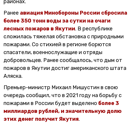
районах.
Ранее
авиация Минобороны России сбросила
более 350 тонн воды за сутки на очаги
лесных пожаров в Якутии
. В республике
сложилась тяжелая обстановка с природными
пожарами. Со стихией в регионе борются
спасатели, военнослужащие и отряды
добровольцев. Ранее сообщалось, что дым от
пожаров в Якутии достиг американского штата
Аляска.
Премьер-министр Михаил Мишустин в свою
очередь сообщил, что в 2021 году на борьбу с
пожарами в России будет выделено
более 3
миллиардов рублей, и значительную долю
этих денег получит Якутия
.