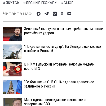
#ЯКУТСК
#ЛЕСНЫЕ ПОЖАРЫ
#СМОГ
Читайте нас:
Зеленский выступил с наглым требованием после
российских ударов
"Придется нанести удар". На Западе высказались
о войне с Россией
В РФ у выпускниц отозвали золотые медали
после ЕГЭ
"Ее больше нет". В США сделали тревожное
заявление о России
Маск сделал неожиданное заявление о
завершении СВО