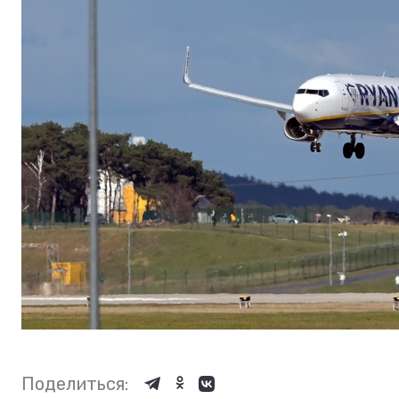
Поделиться: