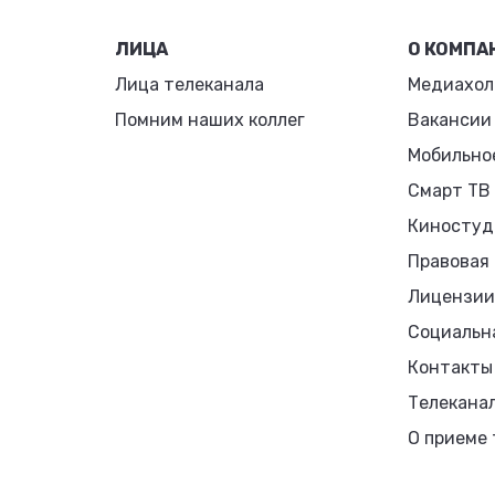
ЛИЦА
О КОМПА
Лица телеканала
Медиахол
Помним наших коллег
Вакансии
Мобильно
Смарт ТВ
Киностуд
Правовая
Лицензии
Социальн
Контакты
Телекана
О приеме