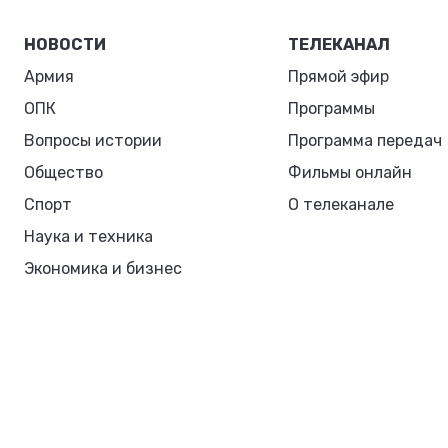
НОВОСТИ
ТЕЛЕКАНАЛ
Армия
Прямой эфир
ОПК
Программы
Вопросы истории
Программа передач
Общество
Фильмы онлайн
Спорт
О телеканале
Наука и техника
Экономика и бизнес