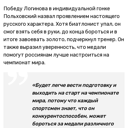
Победу Логинова в индивидуальной гонке
Польховский назвал проявлением настоящего
русского характера. Хотя биатлонист упал, он
смог взять себя в руки, до конца бороться и в
итоге завоевать золото, подчеркнул тренер. Он
также выразил уверенность, что медали
помогут россиянам лучше настроиться на
чемпионат мира.
«Будет легче вести подготовку и
выходить на старт на чемпионате
мира, потому что каждый
спортсмен знает, что он
конкурентоспособен, может
бороться за медали различного