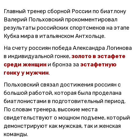
Главный тренер сборной России по биатлону
Валерий Польховский прокомментировал
результаты российских спортсменов на этапе
Кубка мира в итальянском Антхольце.
На счету россиян победа Александра Логинова
в индивидуальной гонке,
золото в эстафете
среди женщин
и бронза за
эстафетную
гонку у мужчин
.
Польховский связал достижения россиян с
большой работой, которая была проделана
биатлонистами в подготовительный период.
По словам тренера, высокие места
свидетельствуют о мощном подъеме, который
демонстрируют как мужская, так и женская
команды.