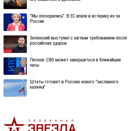
"Мы опозорились". В ЕС впали в истерику из-за
России
Зеленский выступил с наглым требованием после
российских ударов
Песков: СВО может завершиться в ближайшие
часы
Штаты готовят в Россию нового "засланного
казачка"