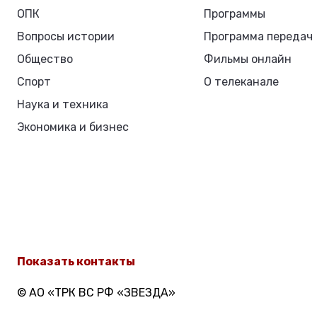
ОПК
Программы
Вопросы истории
Программа передач
Общество
Фильмы онлайн
Спорт
О телеканале
Наука и техника
Экономика и бизнес
Показать контакты
© АО «ТРК ВС РФ «ЗВЕЗДА»