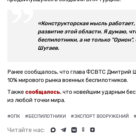
«Конструкторская мысль работает,
развитие этой области. Я думаю, ч
беспилотники, а не только "Орион",
Шугаев.
Ранее сообщалось, что глава ФСВТС Дмитрий 
10% мирового рынка военных беспилотников.
Также
сообщалось
, что новейшим ударным бе
из любой точки мира.
#ОПК
#БЕСПИЛОТНИКИ
#ЭКСПОРТ ВООРУЖЕНИЙ
Читайте нас: