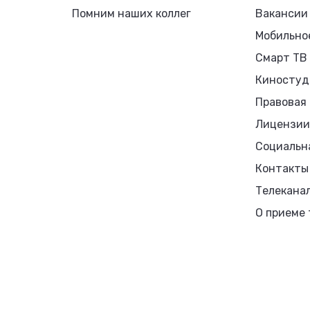
Помним наших коллег
Вакансии
Мобильно
Смарт ТВ
Киностуд
Правовая
Лицензии
Социальн
Контакты
Телекана
О приеме