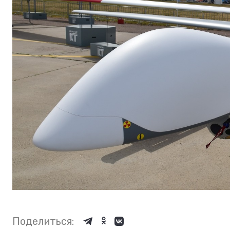
Поделиться: